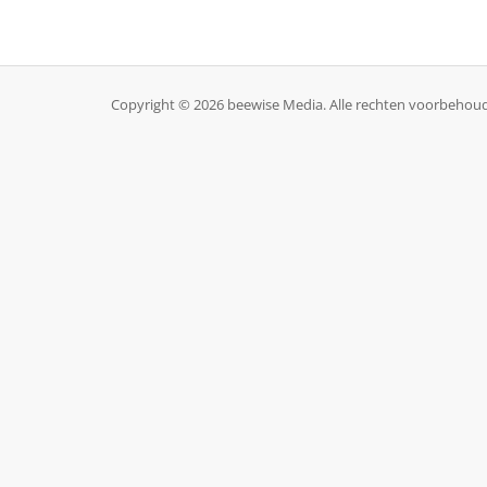
Copyright © 2026 beewise Media. Alle rechten voorbehou