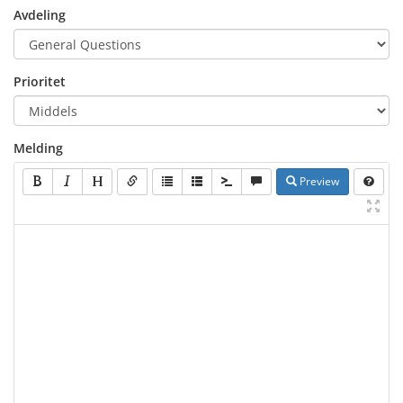
Avdeling
Prioritet
Melding
Preview