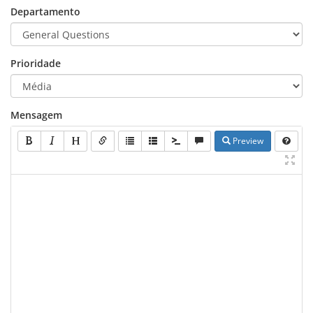
Departamento
Prioridade
Mensagem
Preview